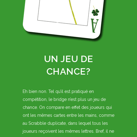
UN JEU DE
CHANCE?
Eh bien non. Tel qu’il est pratiqué en
compétition, le bridge n’est plus un jeu de
chance. On compare en effet des joueurs qui
ont les mêmes cartes entre les mains, comme
au Scrabble duplicate, dans lequel tous les
joueurs reçoivent les mêmes lettres. Bref, il ne